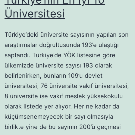
Üniversitesi
Türkiye’deki üniversite sayısının yapılan son
araştırmalar doğrultusunda 193’e ulaştığı
saptandı. Türkiye’de YÖK listesine göre
ülkemizde üniversite sayısı 193 olarak
belirlenirken, bunların 109’u devlet
üniversitesi, 76 üniversite vakıf üniversitesi,
8 üniversite ise vakıf meslek yüksekokulu
olarak listede yer alıyor. Her ne kadar da
küçümsenemeyecek bir sayı olmasıyla
birlikte yine de bu sayının 200’ü geçmesi