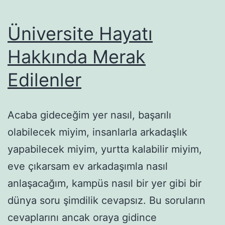
Üniversite Hayatı
Hakkında Merak
Edilenler
Acaba gideceğim yer nasıl, başarılı
olabilecek miyim, insanlarla arkadaşlık
yapabilecek miyim, yurtta kalabilir miyim,
eve çıkarsam ev arkadaşımla nasıl
anlaşacağım, kampüs nasıl bir yer gibi bir
dünya soru şimdilik cevapsız. Bu soruların
cevaplarını ancak oraya gidince