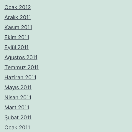
Ocak 2012
Aralık 2011
Kasım 2011
Ekim 2011
Eylül 2011
Ağustos 2011
Temmuz 2011
Haziran 2011
Mayıs 2011
Nisan 2011
Mart 2011
Şubat 2011
Ocak 2011