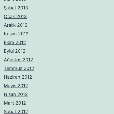
Şubat 2013
Ocak 2013
Aralık 2012
Kasım 2012
Ekim 2012
Eylül 2012
Ağustos 2012
Temmuz 2012
Haziran 2012
Mayıs 2012
Nisan 2012
Mart 2012
Şubat 2012