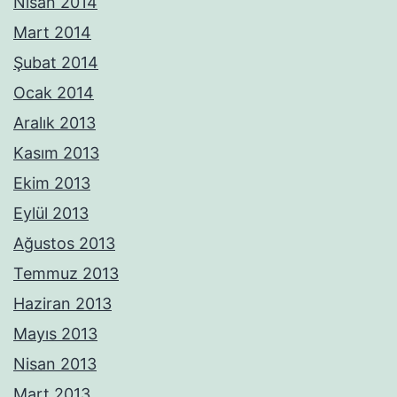
Nisan 2014
Mart 2014
Şubat 2014
Ocak 2014
Aralık 2013
Kasım 2013
Ekim 2013
Eylül 2013
Ağustos 2013
Temmuz 2013
Haziran 2013
Mayıs 2013
Nisan 2013
Mart 2013