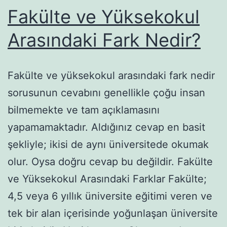
Fakülte ve Yüksekokul
Arasındaki Fark Nedir?
Fakülte ve yüksekokul arasındaki fark nedir
sorusunun cevabını genellikle çoğu insan
bilmemekte ve tam açıklamasını
yapamamaktadır. Aldığınız cevap en basit
şekliyle; ikisi de aynı üniversitede okumak
olur. Oysa doğru cevap bu değildir. Fakülte
ve Yüksekokul Arasındaki Farklar Fakülte;
4,5 veya 6 yıllık üniversite eğitimi veren ve
tek bir alan içerisinde yoğunlaşan üniversite