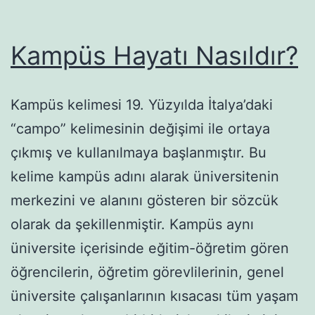
Kampüs Hayatı Nasıldır?
Kampüs kelimesi 19. Yüzyılda İtalya’daki
“campo” kelimesinin değişimi ile ortaya
çıkmış ve kullanılmaya başlanmıştır. Bu
kelime kampüs adını alarak üniversitenin
merkezini ve alanını gösteren bir sözcük
olarak da şekillenmiştir. Kampüs aynı
üniversite içerisinde eğitim-öğretim gören
öğrencilerin, öğretim görevlilerinin, genel
üniversite çalışanlarının kısacası tüm yaşam