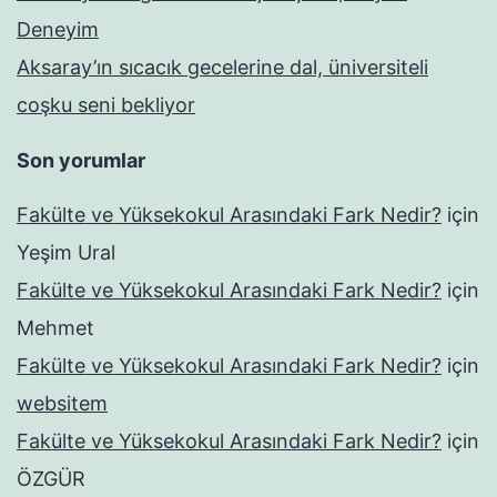
Deneyim
Aksaray’ın sıcacık gecelerine dal, üniversiteli
coşku seni bekliyor
Son yorumlar
Fakülte ve Yüksekokul Arasındaki Fark Nedir?
için
Yeşim Ural
Fakülte ve Yüksekokul Arasındaki Fark Nedir?
için
Mehmet
Fakülte ve Yüksekokul Arasındaki Fark Nedir?
için
websitem
Fakülte ve Yüksekokul Arasındaki Fark Nedir?
için
ÖZGÜR