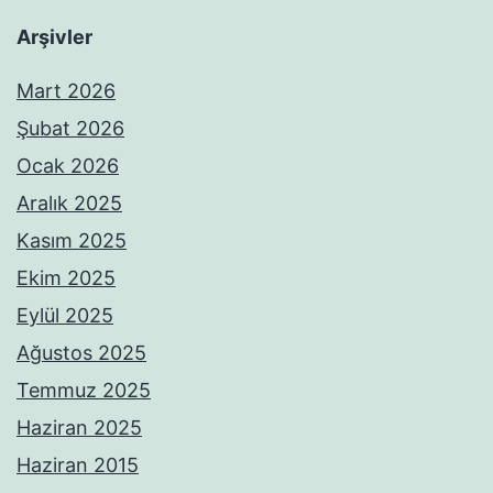
Arşivler
Mart 2026
Şubat 2026
Ocak 2026
Aralık 2025
Kasım 2025
Ekim 2025
Eylül 2025
Ağustos 2025
Temmuz 2025
Haziran 2025
Haziran 2015