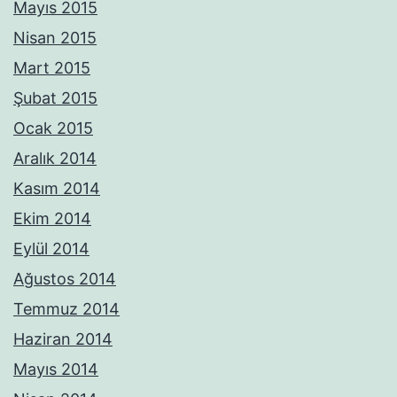
Mayıs 2015
Nisan 2015
Mart 2015
Şubat 2015
Ocak 2015
Aralık 2014
Kasım 2014
Ekim 2014
Eylül 2014
Ağustos 2014
Temmuz 2014
Haziran 2014
Mayıs 2014