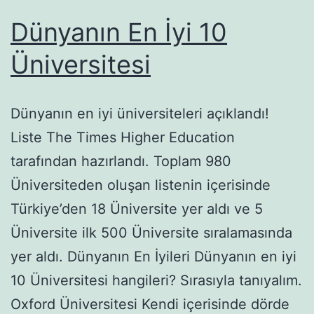
Dünyanın En İyi 10
Üniversitesi
Dünyanın en iyi üniversiteleri açıklandı!
Liste The Times Higher Education
tarafından hazırlandı. Toplam 980
Üniversiteden oluşan listenin içerisinde
Türkiye’den 18 Üniversite yer aldı ve 5
Üniversite ilk 500 Üniversite sıralamasında
yer aldı. Dünyanın En İyileri Dünyanın en iyi
10 Üniversitesi hangileri? Sırasıyla tanıyalım.
Oxford Üniversitesi Kendi içerisinde dörde