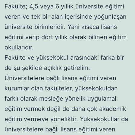
Fakülte; 4,5 veya 6 yıllık üniversite eğitimi
veren ve tek bir alan içerisinde yoğunlaşan
üniversite birimleridir. Yani kısaca lisans
eğitimi verip dört yıllık olarak bilinen eğitim
okullarıdır.
Fakülte ve yüksekokul arasındaki farka bir
de şu şekilde açıklık getirelim.
Üniversitelere bağlı lisans eğitimi veren
kurumlar olan fakülteler, yüksekokuldan
farklı olarak mesleğe yönelik uygulamalı
eğitim vermek değil de daha çok akademik
eğitim vermeye yöneliktir. Yüksekokullar da
üniversitelere bağlı lisans eğitimi veren