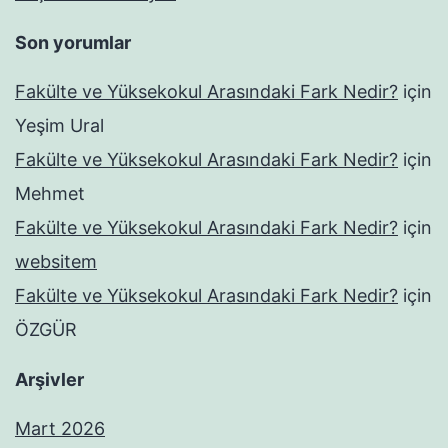
Son yorumlar
Fakülte ve Yüksekokul Arasındaki Fark Nedir?
için
Yeşim Ural
Fakülte ve Yüksekokul Arasındaki Fark Nedir?
için
Mehmet
Fakülte ve Yüksekokul Arasındaki Fark Nedir?
için
websitem
Fakülte ve Yüksekokul Arasındaki Fark Nedir?
için
ÖZGÜR
Arşivler
Mart 2026