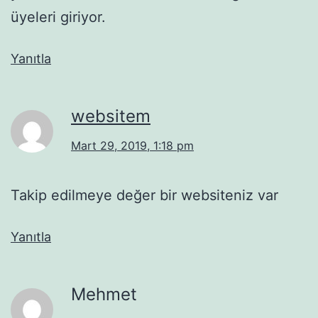
üyeleri giriyor.
Yanıtla
websitem
Mart 29, 2019, 1:18 pm
Takip edilmeye değer bir websiteniz var
Yanıtla
Mehmet