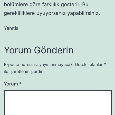
bölümlere göre farklılık gösterir. Bu
gerekliliklere uyuyorsanız yapabilirsiniz.
Yanıtla
Yorum Gönderin
E-posta adresiniz yayınlanmayacak.
Gerekli alanlar
*
ile işaretlenmişlerdir
Yorum
*