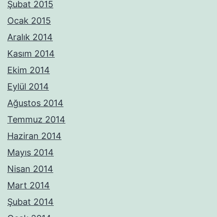
Şubat 2015
Ocak 2015
Aralık 2014
Kasım 2014
Ekim 2014
Eylül 2014
Ağustos 2014
Temmuz 2014
Haziran 2014
Mayıs 2014
Nisan 2014
Mart 2014
Şubat 2014