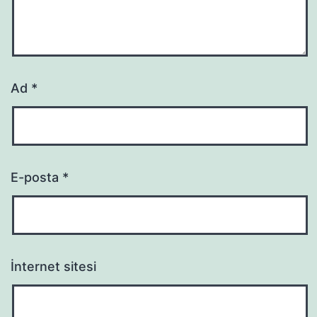
Ad
*
E-posta
*
İnternet sitesi