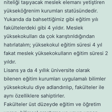
niteliği taşıyacak meslek elemanı yetiştiren
yükseköğrenim kurumları statüsündedir.
Yukarıda da bahsettiğimiz gibi eğitim yılı
fakültelerdeki gibi 4 yıldır. Meslek
yüksekokulları da çok karıştırıldığından
hatırlatalım; yüksekokul eğitim süresi 4 yıl
fakat meslek yüksekokulların eğitim süresi 2
yıldır.
Lisans ya da 4 yıllık üniversite olarak
bilenen eğitim kurumları uygulamalı bilimler
yüksekokulu diye adlandırılıp, fakülteler ile
aynı özelliklere sahiptirler.
Fakülteler üst düzeyde eğitim ve öğretim