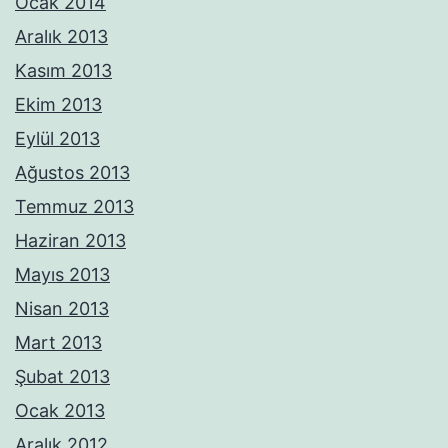
Ocak 2014
Aralık 2013
Kasım 2013
Ekim 2013
Eylül 2013
Ağustos 2013
Temmuz 2013
Haziran 2013
Mayıs 2013
Nisan 2013
Mart 2013
Şubat 2013
Ocak 2013
Aralık 2012