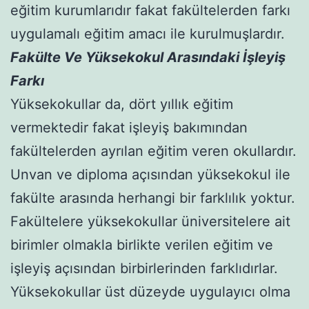
eğitim kurumlarıdır fakat fakültelerden farkı
uygulamalı eğitim amacı ile kurulmuşlardır.
Fakülte Ve Yüksekokul Arasındaki İşleyiş
Farkı
Yüksekokullar da, dört yıllık eğitim
vermektedir fakat işleyiş bakımından
fakültelerden ayrılan eğitim veren okullardır.
Unvan ve diploma açısından yüksekokul ile
fakülte arasında herhangi bir farklılık yoktur.
Fakültelere yüksekokullar üniversitelere ait
birimler olmakla birlikte verilen eğitim ve
işleyiş açısından birbirlerinden farklıdırlar.
Yüksekokullar üst düzeyde uygulayıcı olma