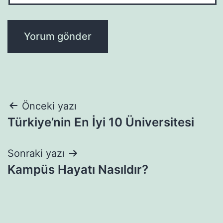
Yazı
Önceki yazı
Türkiye’nin En İyi 10 Üniversitesi
gezinmesi
Sonraki yazı
Kampüs Hayatı Nasıldır?