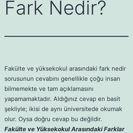
Fark Nedir?
Fakülte ve yüksekokul arasındaki fark nedir
sorusunun cevabını genellikle çoğu insan
bilmemekte ve tam açıklamasını
yapamamaktadır. Aldığınız cevap en basit
şekliyle; ikisi de aynı üniversitede okumak
olur. Oysa doğru cevap bu değildir.
Fakülte ve Yüksekokul Arasındaki Farklar