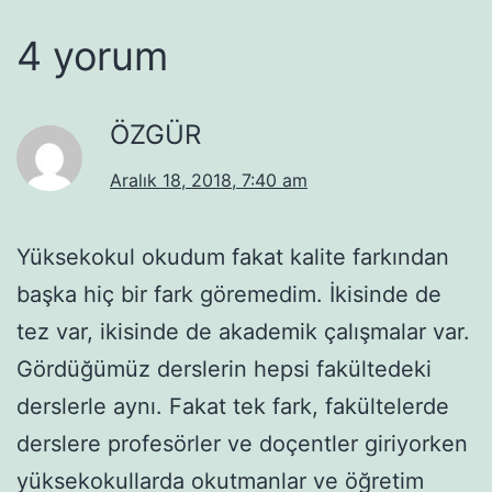
4 yorum
ÖZGÜR
Aralık 18, 2018, 7:40 am
Yüksekokul okudum fakat kalite farkından
başka hiç bir fark göremedim. İkisinde de
tez var, ikisinde de akademik çalışmalar var.
Gördüğümüz derslerin hepsi fakültedeki
derslerle aynı. Fakat tek fark, fakültelerde
derslere profesörler ve doçentler giriyorken
yüksekokullarda okutmanlar ve öğretim