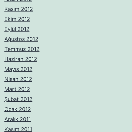
Kasım 2012
Ekim 2012
Eylül 2012
Ağustos 2012
Temmuz 2012
Haziran 2012
Mayıs 2012
Nisan 2012
Mart 2012
Şubat 2012
Ocak 2012
Aralık 2011
Kasım 2011