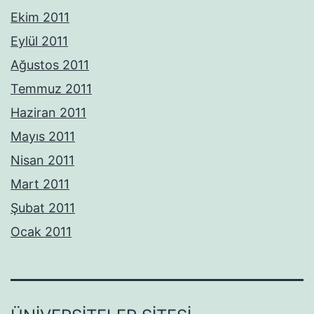
Ekim 2011
Eylül 2011
Ağustos 2011
Temmuz 2011
Haziran 2011
Mayıs 2011
Nisan 2011
Mart 2011
Şubat 2011
Ocak 2011