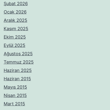
Şubat 2026
Ocak 2026
Aralık 2025
Kasım 2025
Ekim 2025
Eylül 2025
Ağustos 2025
Temmuz 2025
Haziran 2025
Haziran 2015
Mayıs 2015
Nisan 2015
Mart 2015