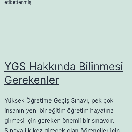
etiketlenmiş
YGS Hakkında Bilinmesi
Gerekenler
Yüksek Öğretime Geçiş Sınavı, pek çok
insanın yeni bir eğitim öğretim hayatına
girmesi için gereken önemli bir sınavdır.
Sınava ilk kez girecek olan öğrenciler için