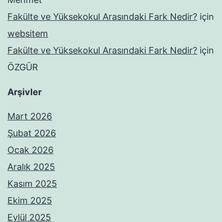
Fakülte ve Yüksekokul Arasındaki Fark Nedir?
için
websitem
Fakülte ve Yüksekokul Arasındaki Fark Nedir?
için
ÖZGÜR
Arşivler
Mart 2026
Şubat 2026
Ocak 2026
Aralık 2025
Kasım 2025
Ekim 2025
Eylül 2025