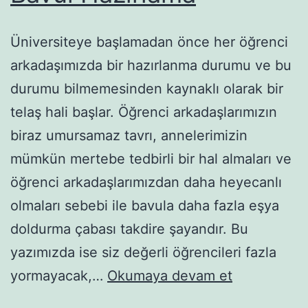
Üniversiteye başlamadan önce her öğrenci
arkadaşımızda bir hazırlanma durumu ve bu
durumu bilmemesinden kaynaklı olarak bir
telaş hali başlar. Öğrenci arkadaşlarımızın
biraz umursamaz tavrı, annelerimizin
mümkün mertebe tedbirli bir hal almaları ve
öğrenci arkadaşlarımızdan daha heyecanlı
olmaları sebebi ile bavula daha fazla eşya
doldurma çabası takdire şayandır. Bu
yazımızda ise siz değerli öğrencileri fazla
Üniversitey
yormayacak,…
Okumaya devam et
Giderken