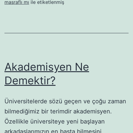
masraflı mı
ile etiketlenmiş
Akademisyen Ne
Demektir?
Üniversitelerde sözü geçen ve çoğu zaman
bilmediğimiz bir terimdir akademisyen.
Özellikle üniversiteye yeni başlayan
arkadaşlarımızın en başta bilmesini