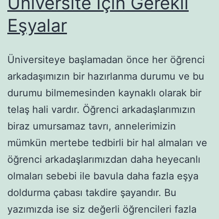
Üniversite İçin Gerekli
Eşyalar
Üniversiteye başlamadan önce her öğrenci
arkadaşımızın bir hazırlanma durumu ve bu
durumu bilmemesinden kaynaklı olarak bir
telaş hali vardır. Öğrenci arkadaşlarımızın
biraz umursamaz tavrı, annelerimizin
mümkün mertebe tedbirli bir hal almaları ve
öğrenci arkadaşlarımızdan daha heyecanlı
olmaları sebebi ile bavula daha fazla eşya
doldurma çabası takdire şayandır. Bu
yazımızda ise siz değerli öğrencileri fazla