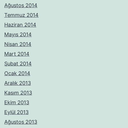
Ağustos 2014
Temmuz 2014
Haziran 2014
Mayıs 2014
Nisan 2014
Mart 2014
Şubat 2014
Ocak 2014
Aralık 2013
Kasım 2013
Ekim 2013
Eylül 2013
Ağustos 2013