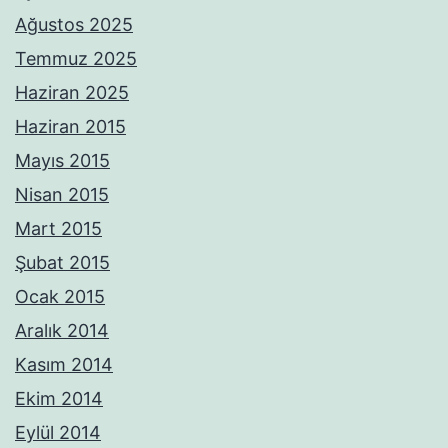
Ağustos 2025
Temmuz 2025
Haziran 2025
Haziran 2015
Mayıs 2015
Nisan 2015
Mart 2015
Şubat 2015
Ocak 2015
Aralık 2014
Kasım 2014
Ekim 2014
Eylül 2014