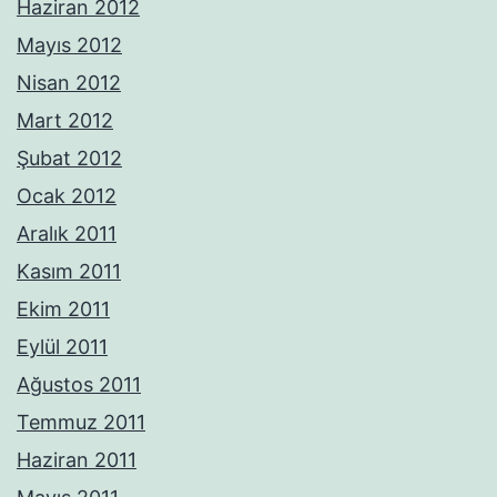
Haziran 2012
Mayıs 2012
Nisan 2012
Mart 2012
Şubat 2012
Ocak 2012
Aralık 2011
Kasım 2011
Ekim 2011
Eylül 2011
Ağustos 2011
Temmuz 2011
Haziran 2011