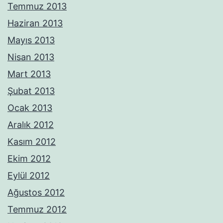
Temmuz 2013
Haziran 2013
Mayıs 2013
Nisan 2013
Mart 2013
Şubat 2013
Ocak 2013
Aralık 2012
Kasım 2012
Ekim 2012
Eylül 2012
Ağustos 2012
Temmuz 2012