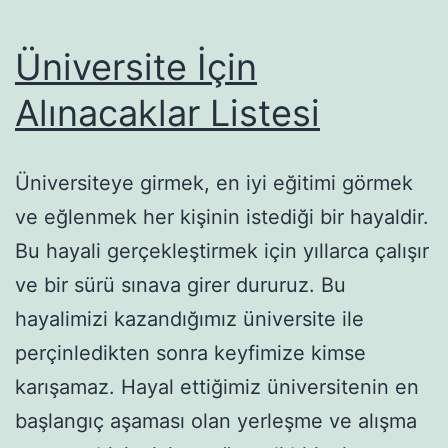
Üniversite İçin
Alınacaklar Listesi
Üniversiteye girmek, en iyi eğitimi görmek
ve eğlenmek her kişinin istediği bir hayaldir.
Bu hayali gerçekleştirmek için yıllarca çalışır
ve bir sürü sınava girer dururuz. Bu
hayalimizi kazandığımız üniversite ile
perçinledikten sonra keyfimize kimse
karışamaz. Hayal ettiğimiz üniversitenin en
başlangıç aşaması olan yerleşme ve alışma