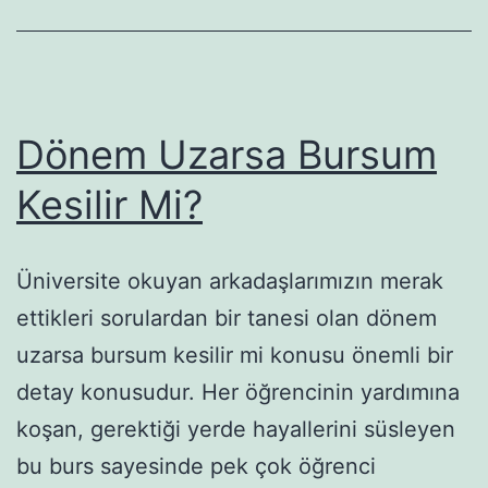
Dönem Uzarsa Bursum
Kesilir Mi?
Üniversite okuyan arkadaşlarımızın merak
ettikleri sorulardan bir tanesi olan dönem
uzarsa bursum kesilir mi konusu önemli bir
detay konusudur. Her öğrencinin yardımına
koşan, gerektiği yerde hayallerini süsleyen
bu burs sayesinde pek çok öğrenci