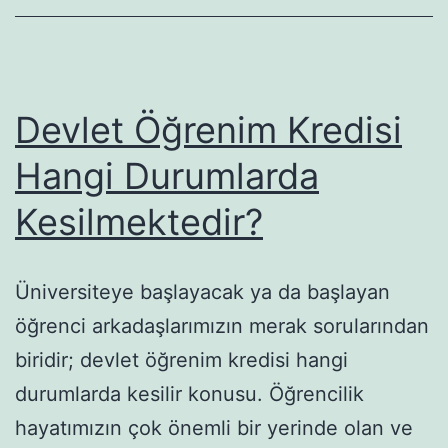
Devlet Öğrenim Kredisi
Hangi Durumlarda
Kesilmektedir?
Üniversiteye başlayacak ya da başlayan
öğrenci arkadaşlarımızın merak sorularından
biridir; devlet öğrenim kredisi hangi
durumlarda kesilir konusu. Öğrencilik
hayatımızın çok önemli bir yerinde olan ve