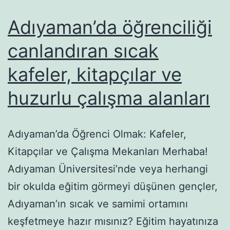
Adıyaman’da öğrenciliği
canlandıran sıcak
kafeler, kitapçılar ve
huzurlu çalışma alanları
Adıyaman’da Öğrenci Olmak: Kafeler,
Kitapçılar ve Çalışma Mekanları Merhaba!
Adıyaman Üniversitesi’nde veya herhangi
bir okulda eğitim görmeyi düşünen gençler,
Adıyaman’ın sıcak ve samimi ortamını
keşfetmeye hazır mısınız? Eğitim hayatınıza