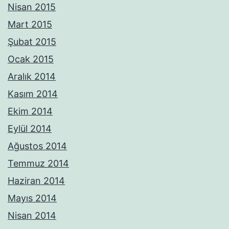
Nisan 2015
Mart 2015
Şubat 2015
Ocak 2015
Aralık 2014
Kasım 2014
Ekim 2014
Eylül 2014
Ağustos 2014
Temmuz 2014
Haziran 2014
Mayıs 2014
Nisan 2014