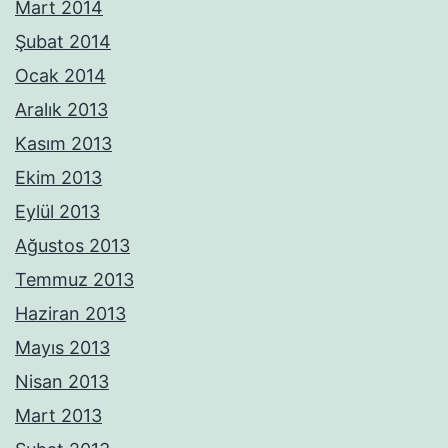
Mart 2014
Şubat 2014
Ocak 2014
Aralık 2013
Kasım 2013
Ekim 2013
Eylül 2013
Ağustos 2013
Temmuz 2013
Haziran 2013
Mayıs 2013
Nisan 2013
Mart 2013