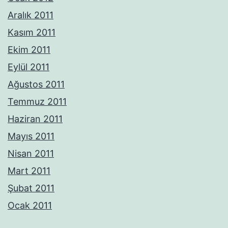
Aralık 2011
Kasım 2011
Ekim 2011
Eylül 2011
Ağustos 2011
Temmuz 2011
Haziran 2011
Mayıs 2011
Nisan 2011
Mart 2011
Şubat 2011
Ocak 2011