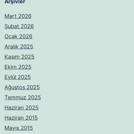
Arşivler
Mart 2026
Şubat 2026
Ocak 2026
Aralık 2025
Kasım 2025
Ekim 2025
Eylül 2025
Ağustos 2025
Temmuz 2025
Haziran 2025
Haziran 2015
Mayıs 2015