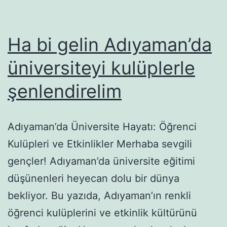
yaşam
köşeleri
Ha bi gelin Adıyaman’da
üniversiteyi kulüplerle
şenlendirelim
Adıyaman’da Üniversite Hayatı: Öğrenci
Kulüpleri ve Etkinlikler Merhaba sevgili
gençler! Adıyaman’da üniversite eğitimi
düşünenleri heyecan dolu bir dünya
bekliyor. Bu yazıda, Adıyaman’ın renkli
öğrenci kulüplerini ve etkinlik kültürünü