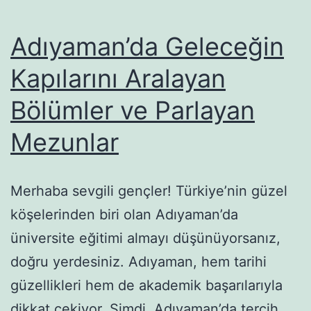
Adıyaman’da Geleceğin
Kapılarını Aralayan
Bölümler ve Parlayan
Mezunlar
Merhaba sevgili gençler! Türkiye’nin güzel
köşelerinden biri olan Adıyaman’da
üniversite eğitimi almayı düşünüyorsanız,
doğru yerdesiniz. Adıyaman, hem tarihi
güzellikleri hem de akademik başarılarıyla
dikkat çekiyor. Şimdi, Adıyaman’da tercih