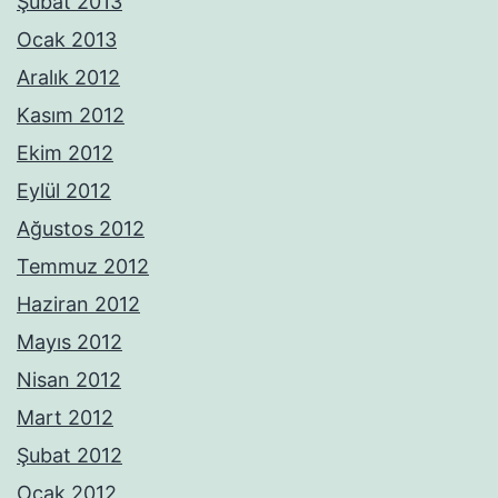
Şubat 2013
Ocak 2013
Aralık 2012
Kasım 2012
Ekim 2012
Eylül 2012
Ağustos 2012
Temmuz 2012
Haziran 2012
Mayıs 2012
Nisan 2012
Mart 2012
Şubat 2012
Ocak 2012