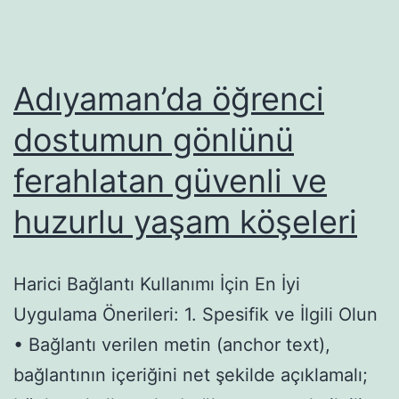
Adıyaman’da öğrenci
dostumun gönlünü
ferahlatan güvenli ve
huzurlu yaşam köşeleri
Harici Bağlantı Kullanımı İçin En İyi
Uygulama Önerileri: 1. Spesifik ve İlgili Olun
• Bağlantı verilen metin (anchor text),
bağlantının içeriğini net şekilde açıklamalı;