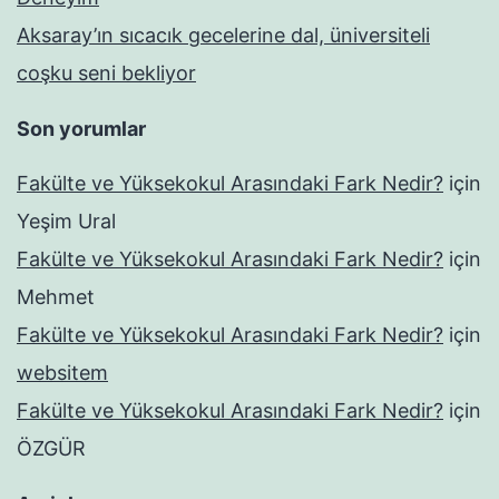
Aksaray’ın sıcacık gecelerine dal, üniversiteli
coşku seni bekliyor
Son yorumlar
Fakülte ve Yüksekokul Arasındaki Fark Nedir?
için
Yeşim Ural
Fakülte ve Yüksekokul Arasındaki Fark Nedir?
için
Mehmet
Fakülte ve Yüksekokul Arasındaki Fark Nedir?
için
websitem
Fakülte ve Yüksekokul Arasındaki Fark Nedir?
için
ÖZGÜR