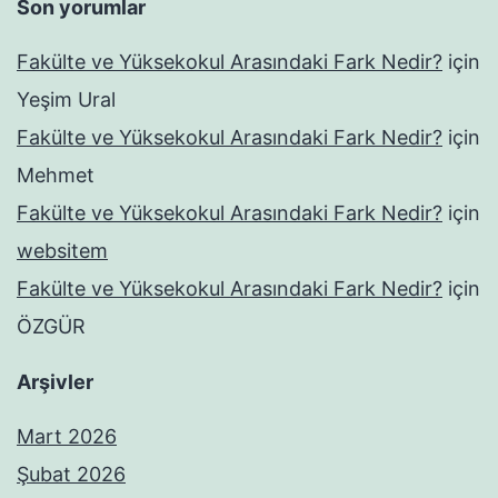
Son yorumlar
Fakülte ve Yüksekokul Arasındaki Fark Nedir?
için
Yeşim Ural
Fakülte ve Yüksekokul Arasındaki Fark Nedir?
için
Mehmet
Fakülte ve Yüksekokul Arasındaki Fark Nedir?
için
websitem
Fakülte ve Yüksekokul Arasındaki Fark Nedir?
için
ÖZGÜR
Arşivler
Mart 2026
Şubat 2026