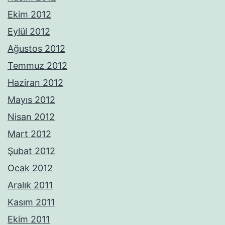
Ekim 2012
Eylül 2012
Ağustos 2012
Temmuz 2012
Haziran 2012
Mayıs 2012
Nisan 2012
Mart 2012
Şubat 2012
Ocak 2012
Aralık 2011
Kasım 2011
Ekim 2011