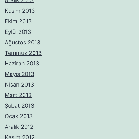
Aralık 2013
Kasım 2013
Ekim 2013
Eylül 2013
Ağustos 2013
Temmuz 2013
Haziran 2013
Mayıs 2013
Nisan 2013
Mart 2013
Şubat 2013
Ocak 2013
Aralık 2012
Kasım 2012