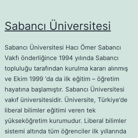
Sabancı Üniversitesi
Sabancı Üniversitesi Hacı Ömer Sabancı
Vakfı önderliğince 1994 yılında Sabancı
topluluğu tarafından kurulma kararı alınmış
ve Ekim 1999 ‘da da ilk eğitim – öğretim
hayatına başlamıştır. Sabancı Üniversitesi
vakıf üniversitesidir. Üniversite, Türkiye’de
liberal bilimler eğitimi veren tek
yükseköğretim kurumudur. Liberal bilimler
sistemi altında tüm öğrenciler ilk yıllarında