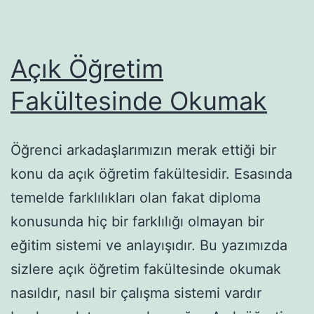
Açık Öğretim
Fakültesinde Okumak
Öğrenci arkadaşlarımızın merak ettiği bir
konu da açık öğretim fakültesidir. Esasında
temelde farklılıkları olan fakat diploma
konusunda hiç bir farklılığı olmayan bir
eğitim sistemi ve anlayışıdır. Bu yazımızda
sizlere açık öğretim fakültesinde okumak
nasıldır, nasıl bir çalışma sistemi vardır