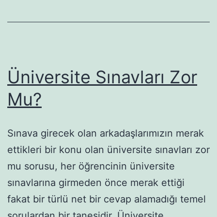
Üniversite Sınavları Zor
Mu?
Sınava girecek olan arkadaşlarımızın merak
ettikleri bir konu olan üniversite sınavları zor
mu sorusu, her öğrencinin üniversite
sınavlarına girmeden önce merak ettiği
fakat bir türlü net bir cevap alamadığı temel
sorulardan bir tanesidir. Üniversite