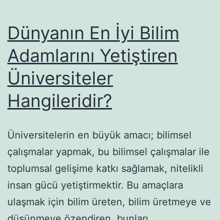
Dünyanın En İyi Bilim
Adamlarını Yetiştiren
Üniversiteler
Hangileridir?
Üniversitelerin en büyük amacı; bilimsel
çalışmalar yapmak, bu bilimsel çalışmalar ile
toplumsal gelişime katkı sağlamak, nitelikli
insan gücü yetiştirmektir. Bu amaçlara
ulaşmak için bilim üreten, bilim üretmeye ve
düşünmeye özendiren, bunları