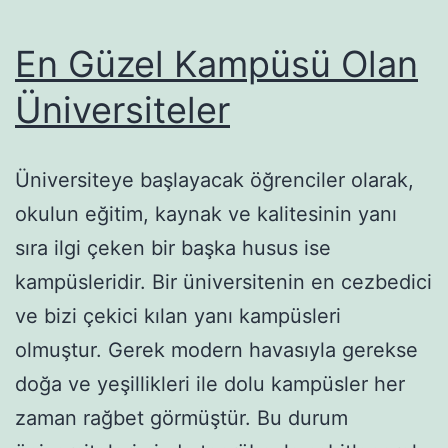
En Güzel Kampüsü Olan
Üniversiteler
Üniversiteye başlayacak öğrenciler olarak,
okulun eğitim, kaynak ve kalitesinin yanı
sıra ilgi çeken bir başka husus ise
kampüsleridir. Bir üniversitenin en cezbedici
ve bizi çekici kılan yanı kampüsleri
olmuştur. Gerek modern havasıyla gerekse
doğa ve yeşillikleri ile dolu kampüsler her
zaman rağbet görmüştür. Bu durum