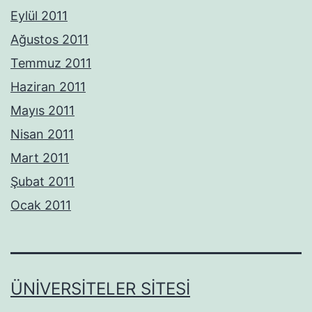
Eylül 2011
Ağustos 2011
Temmuz 2011
Haziran 2011
Mayıs 2011
Nisan 2011
Mart 2011
Şubat 2011
Ocak 2011
ÜNIVERSITELER SITESI