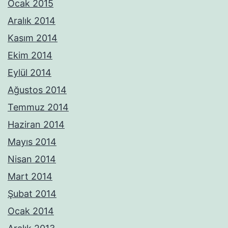
Ocak 2015
Aralık 2014
Kasım 2014
Ekim 2014
Eylül 2014
Ağustos 2014
Temmuz 2014
Haziran 2014
Mayıs 2014
Nisan 2014
Mart 2014
Şubat 2014
Ocak 2014