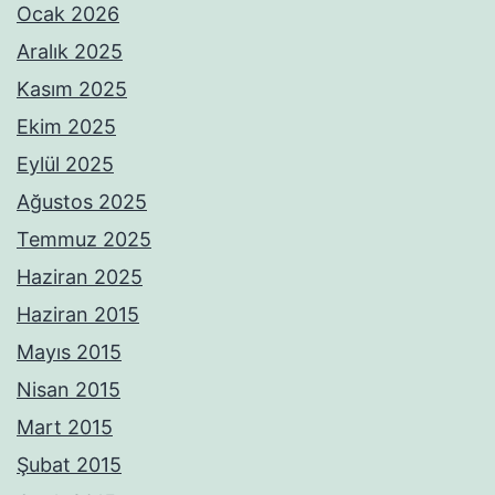
Ocak 2026
Aralık 2025
Kasım 2025
Ekim 2025
Eylül 2025
Ağustos 2025
Temmuz 2025
Haziran 2025
Haziran 2015
Mayıs 2015
Nisan 2015
Mart 2015
Şubat 2015