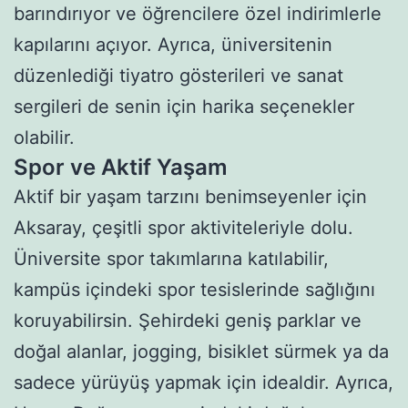
barındırıyor ve öğrencilere özel indirimlerle
kapılarını açıyor. Ayrıca, üniversitenin
düzenlediği tiyatro gösterileri ve sanat
sergileri de senin için harika seçenekler
olabilir.
Spor ve Aktif Yaşam
Aktif bir yaşam tarzını benimseyenler için
Aksaray, çeşitli spor aktiviteleriyle dolu.
Üniversite spor takımlarına katılabilir,
kampüs içindeki spor tesislerinde sağlığını
koruyabilirsin. Şehirdeki geniş parklar ve
doğal alanlar, jogging, bisiklet sürmek ya da
sadece yürüyüş yapmak için idealdir. Ayrıca,