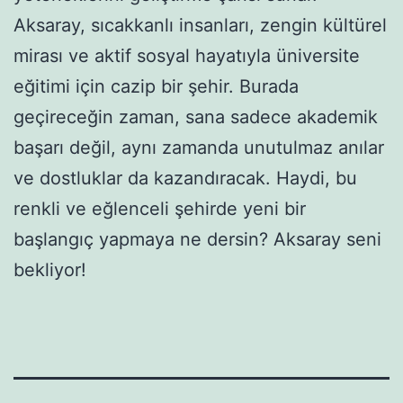
Aksaray, sıcakkanlı insanları, zengin kültürel
mirası ve aktif sosyal hayatıyla üniversite
eğitimi için cazip bir şehir. Burada
geçireceğin zaman, sana sadece akademik
başarı değil, aynı zamanda unutulmaz anılar
ve dostluklar da kazandıracak. Haydi, bu
renkli ve eğlenceli şehirde yeni bir
başlangıç yapmaya ne dersin? Aksaray seni
bekliyor!