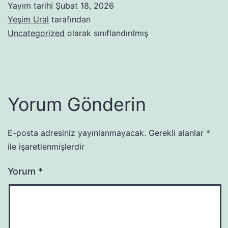
Yayım tarihi
Şubat 18, 2026
Yeşim Ural
tarafından
Uncategorized
olarak sınıflandırılmış
Yorum Gönderin
E-posta adresiniz yayınlanmayacak.
Gerekli alanlar
*
ile işaretlenmişlerdir
Yorum
*