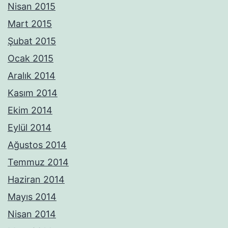
Nisan 2015
Mart 2015
Şubat 2015
Ocak 2015
Aralık 2014
Kasım 2014
Ekim 2014
Eylül 2014
Ağustos 2014
Temmuz 2014
Haziran 2014
Mayıs 2014
Nisan 2014