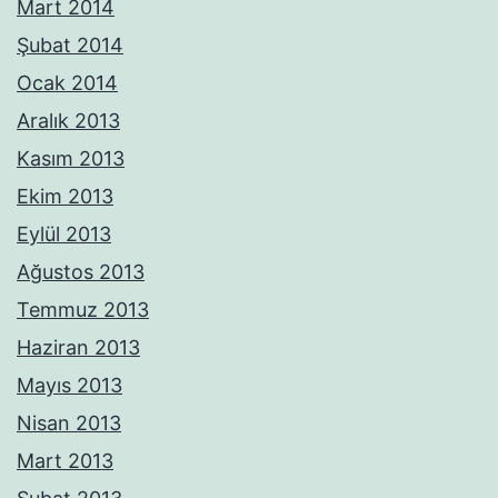
Mart 2014
Şubat 2014
Ocak 2014
Aralık 2013
Kasım 2013
Ekim 2013
Eylül 2013
Ağustos 2013
Temmuz 2013
Haziran 2013
Mayıs 2013
Nisan 2013
Mart 2013