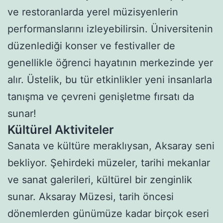
ve restoranlarda yerel müzisyenlerin
performanslarını izleyebilirsin. Üniversitenin
düzenlediği konser ve festivaller de
genellikle öğrenci hayatının merkezinde yer
alır. Üstelik, bu tür etkinlikler yeni insanlarla
tanışma ve çevreni genişletme fırsatı da
sunar!
Kültürel Aktiviteler
Sanata ve kültüre meraklıysan, Aksaray seni
bekliyor. Şehirdeki müzeler, tarihi mekanlar
ve sanat galerileri, kültürel bir zenginlik
sunar. Aksaray Müzesi, tarih öncesi
dönemlerden günümüze kadar birçok eseri