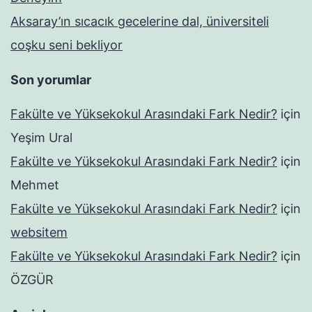
Aksaray’ın sıcacık gecelerine dal, üniversiteli
coşku seni bekliyor
Son yorumlar
Fakülte ve Yüksekokul Arasındaki Fark Nedir?
için
Yeşim Ural
Fakülte ve Yüksekokul Arasındaki Fark Nedir?
için
Mehmet
Fakülte ve Yüksekokul Arasındaki Fark Nedir?
için
websitem
Fakülte ve Yüksekokul Arasındaki Fark Nedir?
için
ÖZGÜR