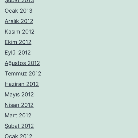
Şubat 2013
Ocak 2013
Aralık 2012
Kasım 2012
Ekim 2012
Eylül 2012
Ağustos 2012
Temmuz 2012
Haziran 2012
Mayıs 2012
Nisan 2012
Mart 2012
Şubat 2012
Ocak 2012