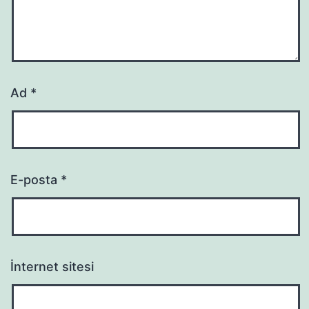
Ad
*
E-posta
*
İnternet sitesi