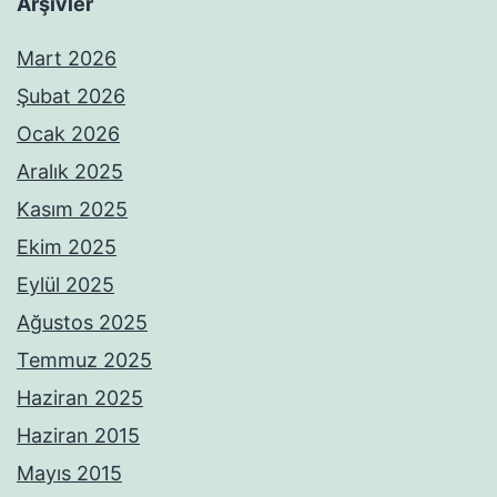
Arşivler
Mart 2026
Şubat 2026
Ocak 2026
Aralık 2025
Kasım 2025
Ekim 2025
Eylül 2025
Ağustos 2025
Temmuz 2025
Haziran 2025
Haziran 2015
Mayıs 2015