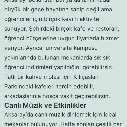
büyük bir gece hayatına sahip değil ama
öğrenciler için birçok keyifli aktivite
sunuyor. Şehirdeki birçok kafe ve restoran,
öğrenci bütçelerine uygun fiyatlarla hizmet
veriyor. Ayrıca, üniversite kampüsü
yakınlarında bulunan mekanlarda sık sık
öğrenci indirimleri yapıldığını görebilirsin.
Tatlı bir kahve molası için Kılıçaslan
Parkı’ndaki kafeleri tercih edebilir,
arkadaşlarınla hoşça vakit geçirebilirsin.
Canlı Müzik ve Etkinlikler
Aksaray’da canlı müzik dinlemek için ideal
mekanlar bulunuyor. Hafta sonları çeşitli bar