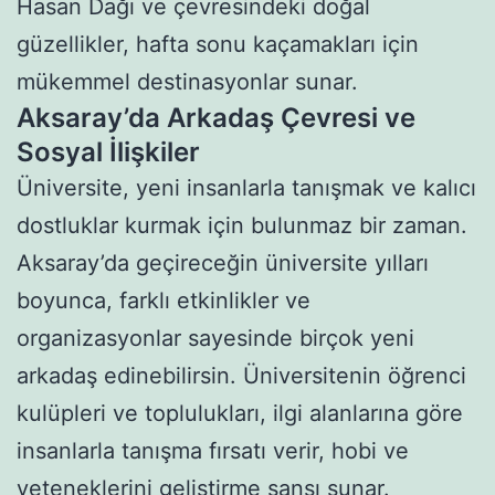
Hasan Dağı ve çevresindeki doğal
güzellikler, hafta sonu kaçamakları için
mükemmel destinasyonlar sunar.
Aksaray’da Arkadaş Çevresi ve
Sosyal İlişkiler
Üniversite, yeni insanlarla tanışmak ve kalıcı
dostluklar kurmak için bulunmaz bir zaman.
Aksaray’da geçireceğin üniversite yılları
boyunca, farklı etkinlikler ve
organizasyonlar sayesinde birçok yeni
arkadaş edinebilirsin. Üniversitenin öğrenci
kulüpleri ve toplulukları, ilgi alanlarına göre
insanlarla tanışma fırsatı verir, hobi ve
yeteneklerini geliştirme şansı sunar.