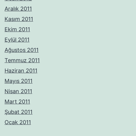
Aralık 2011
Kasım 2011
Ekim 2011
Eylül 2011
Ağustos 2011
Temmuz 2011
Haziran 2011
Mayıs 2011
Nisan 2011
Mart 2011
Şubat 2011
Ocak 2011